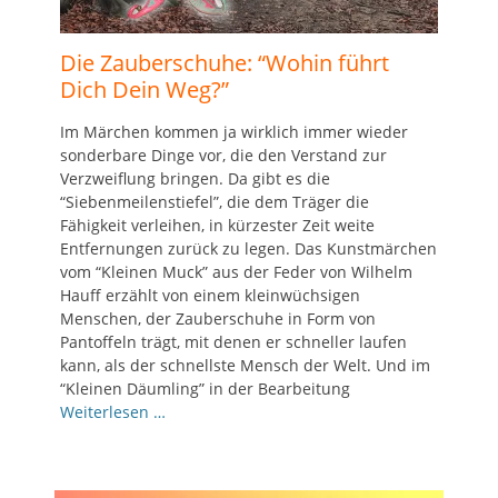
Die Zauberschuhe: “Wohin führt
Dich Dein Weg?”
Im Märchen kommen ja wirklich immer wieder
sonderbare Dinge vor, die den Verstand zur
Verzweiflung bringen. Da gibt es die
“Siebenmeilenstiefel”, die dem Träger die
Fähigkeit verleihen, in kürzester Zeit weite
Entfernungen zurück zu legen. Das Kunstmärchen
vom “Kleinen Muck” aus der Feder von Wilhelm
Hauff erzählt von einem kleinwüchsigen
Menschen, der Zauberschuhe in Form von
Pantoffeln trägt, mit denen er schneller laufen
kann, als der schnellste Mensch der Welt. Und im
“Kleinen Däumling” in der Bearbeitung
Weiterlesen …