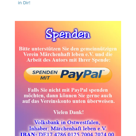
in Dir!